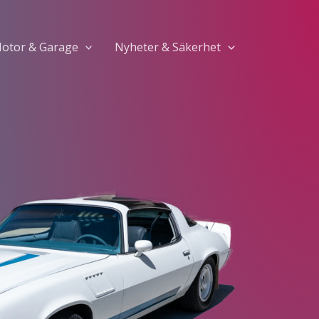
otor & Garage
Nyheter & Säkerhet